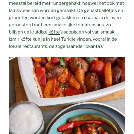
meestal bereid met rundergehakt, hoewel het ook met
lamsvlees kan worden gemaakt. De gehaktballetjes en
groenten worden kort gebakken en daarna in de oven
geroosterd met een smakelijke tomatensaus. Zo
blijven de kruidige
köfte
’s sappig en vol van smaak.
Izmir köfte kun je in heel Turkije vinden, vooral in de
lokale restaurants, de zogenaamde ‘lokanta’s’