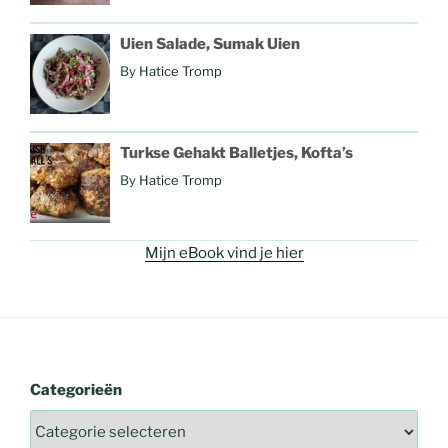
Uien Salade, Sumak Uien
By
Hatice Tromp
Turkse Gehakt Balletjes, Kofta’s
By
Hatice Tromp
Mijn eBook vind je hier
Categorieën