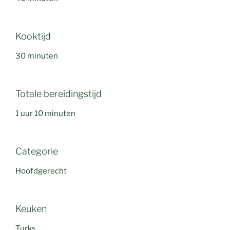
Kooktijd
30 minuten
Totale bereidingstijd
1 uur 10 minuten
Categorie
Hoofdgerecht
Keuken
Turks