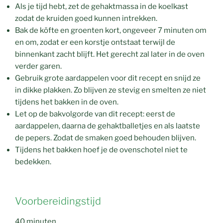
Als je tijd hebt, zet de gehaktmassa in de koelkast
zodat de kruiden goed kunnen intrekken.
Bak de köfte en groenten kort, ongeveer 7 minuten om
en om, zodat er een korstje ontstaat terwijl de
binnenkant zacht blijft. Het gerecht zal later in de oven
verder garen.
Gebruik grote aardappelen voor dit recept en snijd ze
in dikke plakken. Zo blijven ze stevig en smelten ze niet
tijdens het bakken in de oven.
Let op de bakvolgorde van dit recept: eerst de
aardappelen, daarna de gehaktballetjes en als laatste
de pepers. Zodat de smaken goed behouden blijven.
Tijdens het bakken hoef je de ovenschotel niet te
bedekken.
Voorbereidingstijd
40 minuten