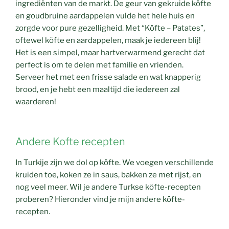
ingrediënten van de markt. De geur van gekruide köfte
en goudbruine aardappelen vulde het hele huis en
zorgde voor pure gezelligheid. Met “Köfte – Patates”,
oftewel köfte en aardappelen, maak je iedereen blij!
Het is een simpel, maar hartverwarmend gerecht dat
perfect is om te delen met familie en vrienden.
Serveer het met een frisse salade en wat knapperig
brood, en je hebt een maaltijd die iedereen zal
waarderen!
Andere Kofte recepten
In Turkije zijn we dol op köfte. We voegen verschillende
kruiden toe, koken ze in saus, bakken ze met rijst, en
nog veel meer. Wil je andere Turkse köfte-recepten
proberen? Hieronder vind je mijn andere köfte-
recepten.