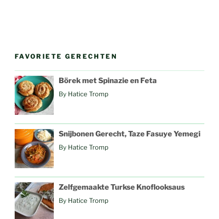
FAVORIETE GERECHTEN
Börek met Spinazie en Feta
By
Hatice Tromp
Snijbonen Gerecht, Taze Fasuye Yemegi
By
Hatice Tromp
Zelfgemaakte Turkse Knoflooksaus
By
Hatice Tromp