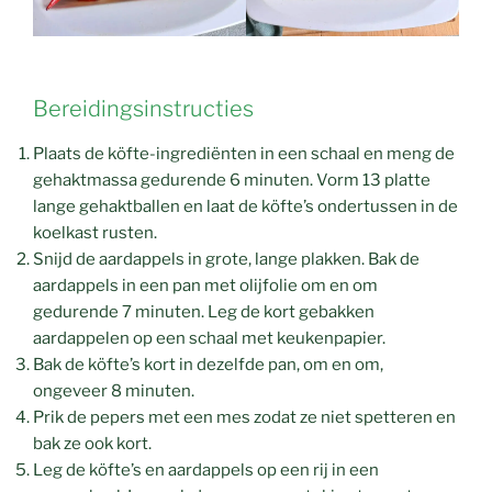
Bereidingsinstructies
Plaats de köfte-ingrediënten in een schaal en meng de
gehaktmassa gedurende 6 minuten. Vorm 13 platte
lange gehaktballen en laat de köfte’s ondertussen in de
koelkast rusten.
Snijd de aardappels in grote, lange plakken. Bak de
aardappels in een pan met olijfolie om en om
gedurende 7 minuten. Leg de kort gebakken
aardappelen op een schaal met keukenpapier.
Bak de köfte’s kort in dezelfde pan, om en om,
ongeveer 8 minuten.
Prik de pepers met een mes zodat ze niet spetteren en
bak ze ook kort.
Leg de köfte’s en aardappels op een rij in een