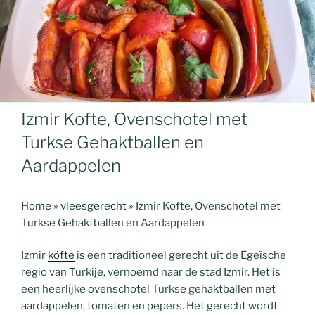
Izmir Kofte, Ovenschotel met
Turkse Gehaktballen en
Aardappelen
Home
»
vleesgerecht
»
Izmir Kofte, Ovenschotel met
Turkse Gehaktballen en Aardappelen
Izmir
köfte
is een traditioneel gerecht uit de Egeïsche
regio van Turkije, vernoemd naar de stad Izmir. Het is
een heerlijke ovenschotel Turkse gehaktballen met
aardappelen, tomaten en pepers. Het gerecht wordt