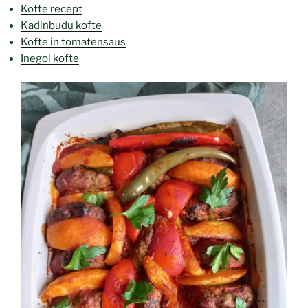
Kofte recept
Kadinbudu kofte
Kofte in tomatensaus
Inegol kofte