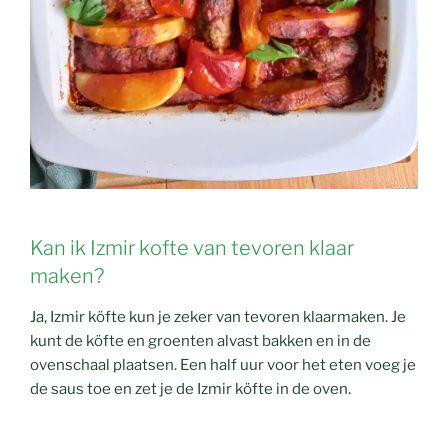
Kan ik Izmir kofte van tevoren klaar
maken?
Ja, Izmir köfte kun je zeker van tevoren klaarmaken. Je
kunt de köfte en groenten alvast bakken en in de
ovenschaal plaatsen. Een half uur voor het eten voeg je
de saus toe en zet je de Izmir köfte in de oven.