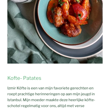
Kofte- Patates
Izmir Köfte is een van mijn favoriete gerechten en
roept prachtige herinneringen op aan mijn jeugd in
Istanbul. Mijn moeder maakte deze heerlijke köfte-
schotel regelmatig voor ons, altijd met verse