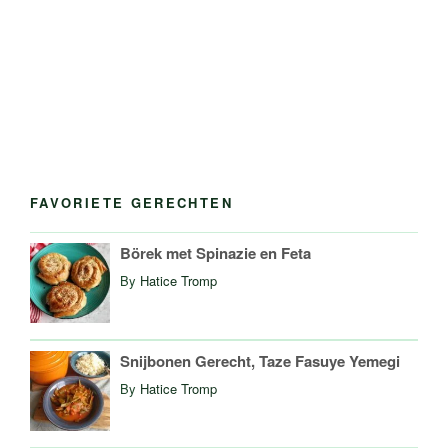
FAVORIETE GERECHTEN
Börek met Spinazie en Feta
By
Hatice Tromp
Snijbonen Gerecht, Taze Fasuye Yemegi
By
Hatice Tromp