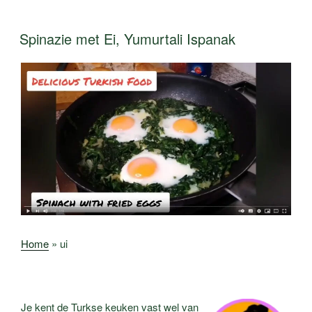
Spinazie met Ei, Yumurtali Ispanak
Home
»
ui
Je kent de Turkse keuken vast wel van