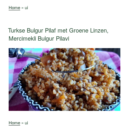
Home
»
ui
Turkse Bulgur Pilaf met Groene Linzen,
Mercimekli Bulgur Pilavi
Home
»
ui