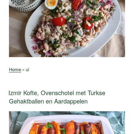
Home
»
ui
Izmir Kofte, Ovenschotel met Turkse
Gehaktballen en Aardappelen