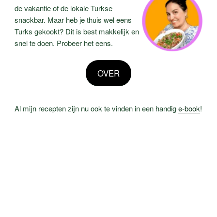
de vakantie of de lokale Turkse
snackbar. Maar heb je thuis wel eens
Turks gekookt? Dit is best makkelijk en
snel te doen. Probeer het eens.
OVER
Al mijn recepten zijn nu ook te vinden in een handig
e-book
!