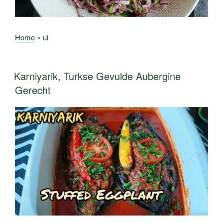
Home
»
ui
Karniyarik, Turkse Gevulde Aubergine
Gerecht