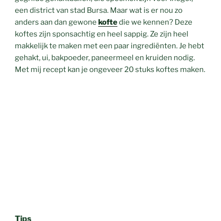
een district van stad Bursa. Maar wat is er nou zo
anders aan dan gewone
kofte
die we kennen? Deze
koftes zijn sponsachtig en heel sappig. Ze zijn heel
makkelijk te maken met een paar ingrediënten. Je hebt
gehakt, ui, bakpoeder, paneermeel en kruiden nodig.
Met mij recept kan je ongeveer 20 stuks koftes maken.
Tips