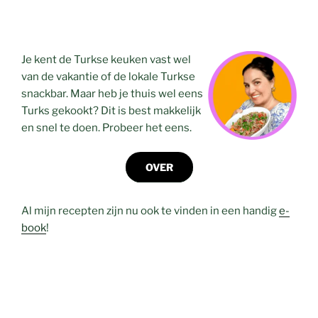
Je kent de Turkse keuken vast wel
van de vakantie of de lokale Turkse
snackbar. Maar heb je thuis wel eens
Turks gekookt? Dit is best makkelijk
en snel te doen. Probeer het eens.
OVER
Al mijn recepten zijn nu ook te vinden in een handig
e-
book
!