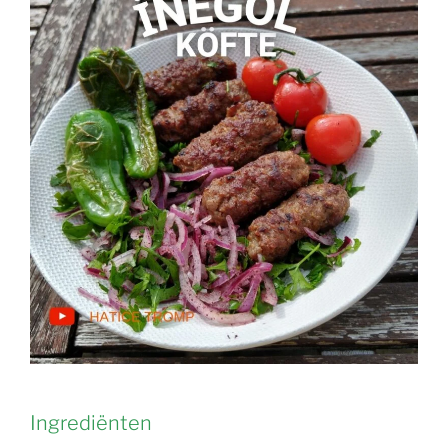
Ingrediënten