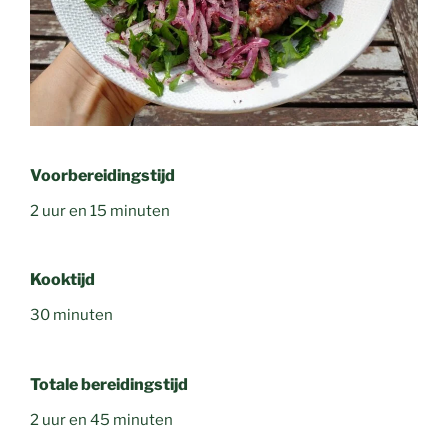
Voorbereidingstijd
2 uur en 15 minuten
Kooktijd
30 minuten
Totale bereidingstijd
2 uur en 45 minuten