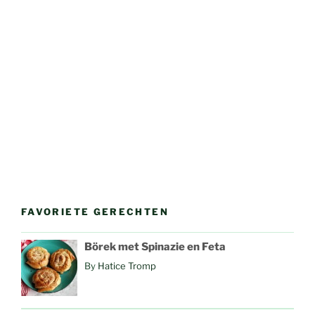
FAVORIETE GERECHTEN
Börek met Spinazie en Feta
By
Hatice Tromp