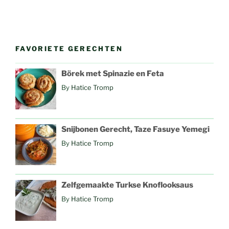
FAVORIETE GERECHTEN
Börek met Spinazie en Feta
By
Hatice Tromp
Snijbonen Gerecht, Taze Fasuye Yemegi
By
Hatice Tromp
Zelfgemaakte Turkse Knoflooksaus
By
Hatice Tromp