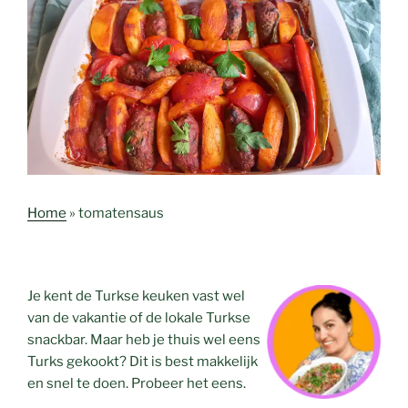
Home
»
tomatensaus
Je kent de Turkse keuken vast wel
van de vakantie of de lokale Turkse
snackbar. Maar heb je thuis wel eens
Turks gekookt? Dit is best makkelijk
en snel te doen. Probeer het eens.