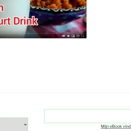
Zoeken
Mijn eBook vind 