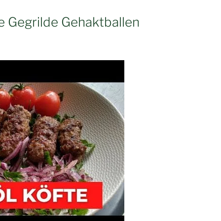
se Gegrilde Gehaktballen