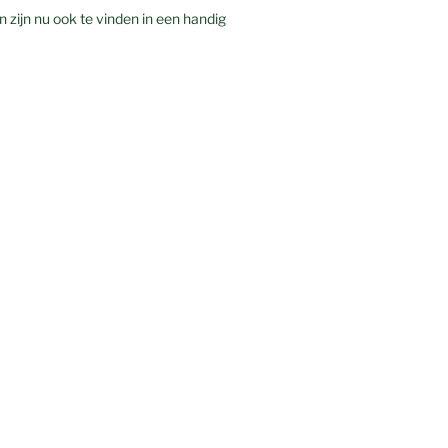
n zijn nu ook te vinden in een handig