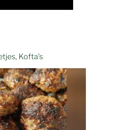
tjes, Kofta’s