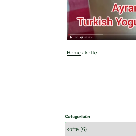
Home
»
kofte
Categorieën