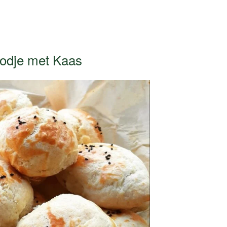
odje met Kaas