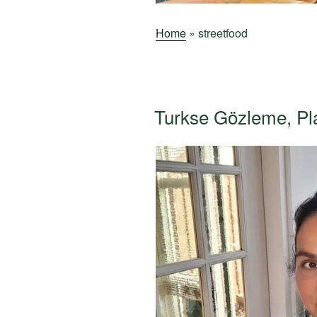
Home
»
streetfood
Turkse Gözleme, Pl