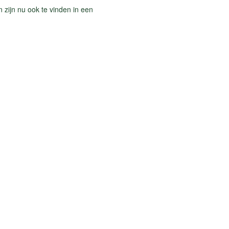
n zijn nu ook te vinden in een