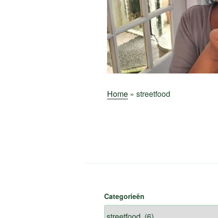
Home
»
streetfood
Categorieën