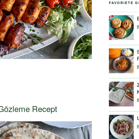
FAVORIETE 
e Gözleme Recept