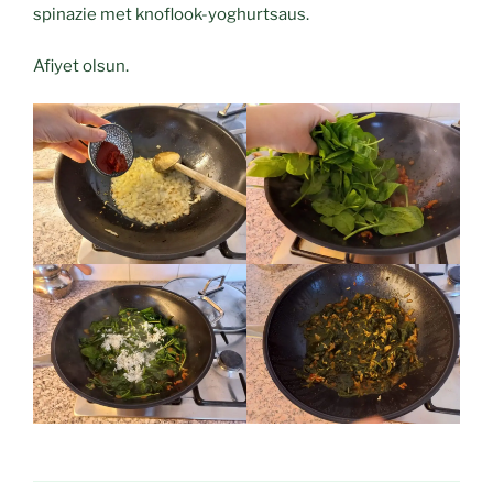
spinazie met knoflook-yoghurtsaus.
Afiyet olsun.