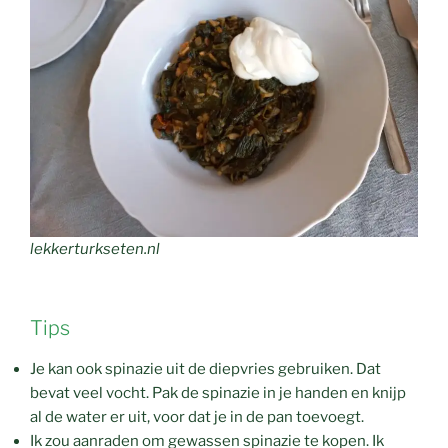
lekkerturkseten.nl
Tips
Je kan ook spinazie uit de diepvries gebruiken. Dat
bevat veel vocht. Pak de spinazie in je handen en knijp
al de water er uit, voor dat je in de pan toevoegt.
Ik zou aanraden om gewassen spinazie te kopen. Ik