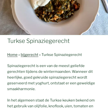
Turkse Spinaziegerecht
Home
»
bijgerecht
»
Turkse Spinaziegerecht
Spinaziegerecht is een van de meest geliefde
gerechten tijdens de wintermaanden. Wanneer dit
heerlijke, goed gekruide spinaziegerecht wordt
geserveerd met yoghurt, ontstaat er een geweldige
smaakharmonie.
In het algemeen staat de Turkse keuken bekend om
het gebruik van olijfolie, knoflook, uien, tomaten en