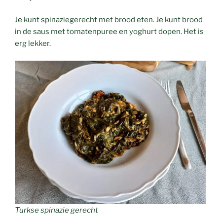
Je kunt spinaziegerecht met brood eten. Je kunt brood
in de saus met tomatenpuree en yoghurt dopen. Het is
erg lekker.
Turkse spinazie gerecht