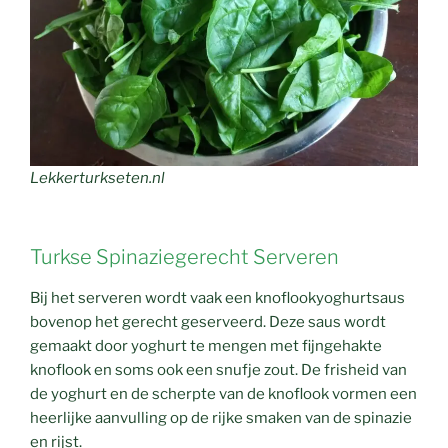
Lekkerturkseten.nl
Turkse Spinaziegerecht Serveren
Bij het serveren wordt vaak een knoflookyoghurtsaus
bovenop het gerecht geserveerd. Deze saus wordt
gemaakt door yoghurt te mengen met fijngehakte
knoflook en soms ook een snufje zout. De frisheid van
de yoghurt en de scherpte van de knoflook vormen een
heerlijke aanvulling op de rijke smaken van de spinazie
en rijst.