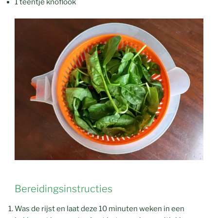
1 teentje knoflook
Bereidingsinstructies
Was de rijst en laat deze 10 minuten weken in een