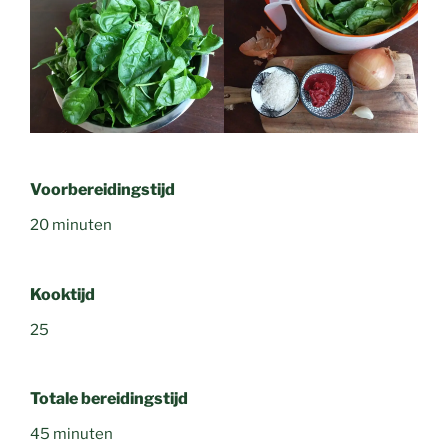
Voorbereidingstijd
20 minuten
Kooktijd
25
Totale bereidingstijd
45 minuten