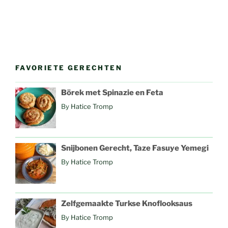
FAVORIETE GERECHTEN
Börek met Spinazie en Feta
By
Hatice Tromp
Snijbonen Gerecht, Taze Fasuye Yemegi
By
Hatice Tromp
Zelfgemaakte Turkse Knoflooksaus
By
Hatice Tromp