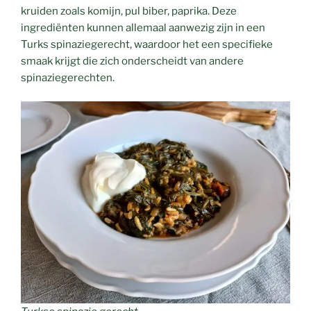
kruiden zoals komijn, pul biber, paprika. Deze
ingrediënten kunnen allemaal aanwezig zijn in een
Turks spinaziegerecht, waardoor het een specifieke
smaak krijgt die zich onderscheidt van andere
spinaziegerechten.