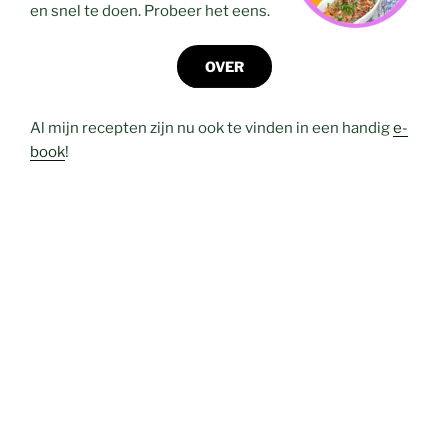
en snel te doen. Probeer het eens.
OVER
Al mijn recepten zijn nu ook te vinden in een handig
e-
book
!