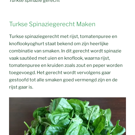
Turkse spinazie gerecht
Turkse Spinaziegerecht Maken
Turkse spinaziegerecht met rijst, tomatenpuree en
knoflookyoghurt staat bekend om zijn heerlijke
combinatie van smaken. In dit gerecht wordt spinazie
vaak sautéed met uien en knoflook, waarna rijst,
tomatenpuree en kruiden zoals zout en peper worden
toegevoegd. Het gerecht wordt vervolgens gaar
gestoofd tot alle smaken goed vermengd zijn en de
rijst gaar is.