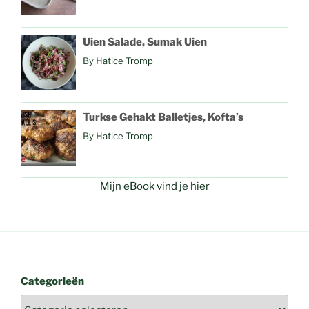
Uien Salade, Sumak Uien
By
Hatice Tromp
Turkse Gehakt Balletjes, Kofta’s
By
Hatice Tromp
Mijn eBook vind je hier
Categorieën