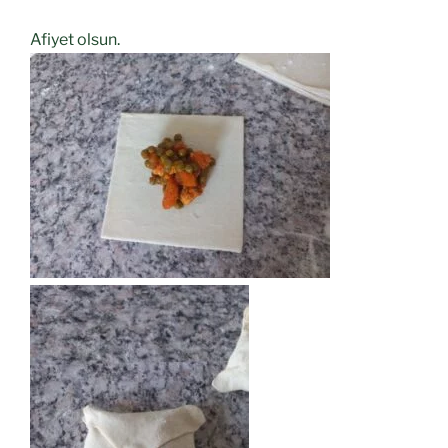
Afiyet olsun.