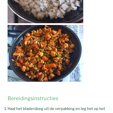
Bereidingsinstructies
Haal het bladerdeeg uit de verpakking en leg het op het