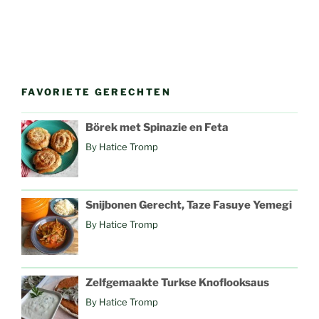
FAVORIETE GERECHTEN
Börek met Spinazie en Feta
By
Hatice Tromp
Snijbonen Gerecht, Taze Fasuye Yemegi
By
Hatice Tromp
Zelfgemaakte Turkse Knoflooksaus
By
Hatice Tromp