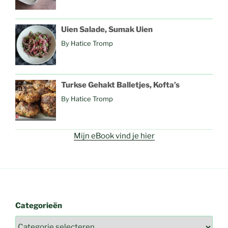
Uien Salade, Sumak Uien
By
Hatice Tromp
Turkse Gehakt Balletjes, Kofta’s
By
Hatice Tromp
Mijn eBook vind je hier
Categorieën