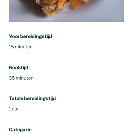
Voorbereidingstijd
15 minuten
Kooktijd
35 minuten
Totale bereidingstijd
1 uur
Categorie