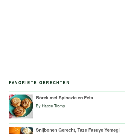
FAVORIETE GERECHTEN
Börek met Spinazie en Feta
By
Hatice Tromp
Snijbonen Gerecht, Taze Fasuye Yemegi