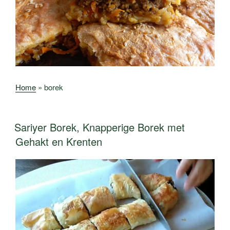
Home
»
borek
Sariyer Borek, Knapperige Borek met
Gehakt en Krenten