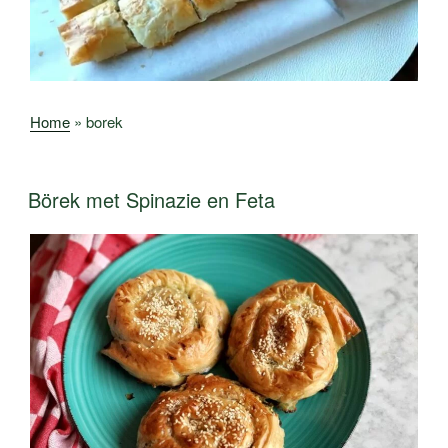
Home
»
borek
Börek met Spinazie en Feta