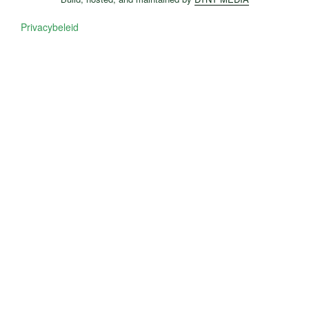
Privacybeleid