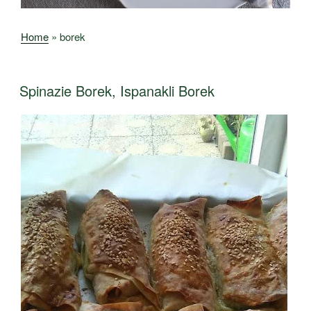
Home
»
borek
Spinazie Borek, Ispanakli Borek