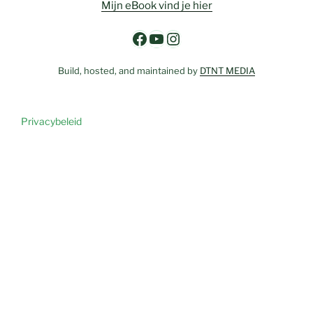
Mijn eBook vind je hier
Facebook
YouTube
Instagram
Build, hosted, and maintained by
DTNT MEDIA
Privacybeleid