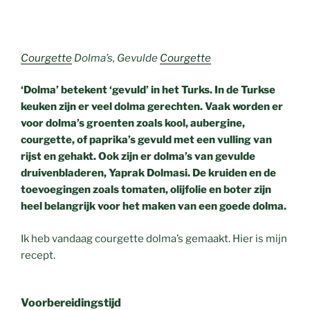
Courgette
Dolma’s, Gevulde
Courgette
‘Dolma’ betekent ‘gevuld’ in het Turks. In de Turkse
keuken zijn er veel dolma gerechten. Vaak worden er
voor dolma’s groenten zoals kool, aubergine,
courgette, of paprika’s gevuld met een vulling van
rijst en gehakt. Ook zijn er dolma’s van gevulde
druivenbladeren, Yaprak Dolmasi. De kruiden en de
toevoegingen zoals tomaten, olijfolie en boter zijn
heel belangrijk voor het maken van een goede dolma.
Ik heb vandaag courgette dolma’s gemaakt. Hier is mijn
recept.
Voorbereidingstijd