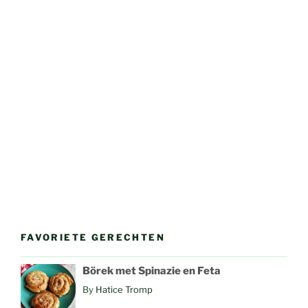
FAVORIETE GERECHTEN
Börek met Spinazie en Feta
By
Hatice Tromp