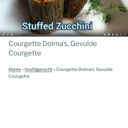
Courgette Dolma’s, Gevulde
Courgette
Home
»
hoofdgerecht
»
Courgette Dolma’s, Gevulde
Courgette