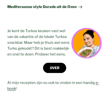
bericht
Mediteraanse style Dorade uit de Oven
Je kent de Turkse keuken vast wel
van de vakantie of de lokale Turkse
snackbar. Maar heb je thuis wel eens
Turks gekookt? Dit is best makkelijk
en snel te doen. Probeer het eens.
OVER
Al mijn recepten zijn nu ook te vinden in een handig
e-
book
!