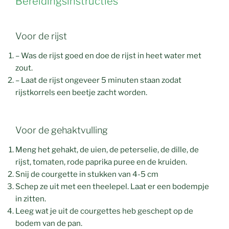
Bereidingsinstructies
Voor de rijst
– Was de rijst goed en doe de rijst in heet water met
zout.
– Laat de rijst ongeveer 5 minuten staan zodat
rijstkorrels een beetje zacht worden.
Voor de gehaktvulling
Meng het gehakt, de uien, de peterselie, de dille, de
rijst, tomaten, rode paprika puree en de kruiden.
Snij de courgette in stukken van 4-5 cm
Schep ze uit met een theelepel. Laat er een bodempje
in zitten.
Leeg wat je uit de courgettes heb geschept op de
bodem van de pan.