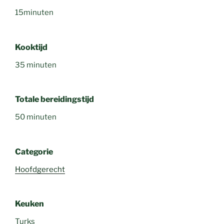
15minuten
Kooktijd
35 minuten
Totale bereidingstijd
50 minuten
Categorie
Hoofdgerecht
Keuken
Turks