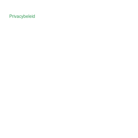
Privacybeleid