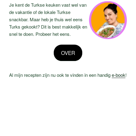
Je kent de Turkse keuken vast wel van
de vakantie of de lokale Turkse
snackbar. Maar heb je thuis wel eens
Turks gekookt? Dit is best makkelijk en
snel te doen. Probeer het eens.
OVER
Al mijn recepten zijn nu ook te vinden in een handig
e-book
!