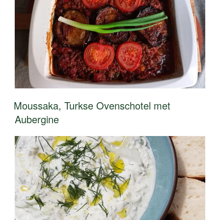
Moussaka, Turkse Ovenschotel met
Aubergine