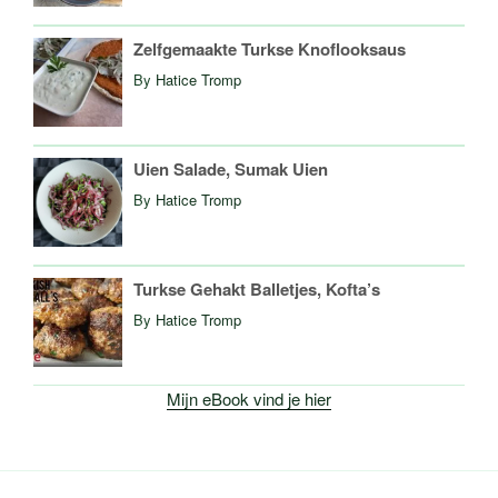
Zelfgemaakte Turkse Knoflooksaus
By
Hatice Tromp
Uien Salade, Sumak Uien
By
Hatice Tromp
Turkse Gehakt Balletjes, Kofta’s
By
Hatice Tromp
Mijn eBook vind je hier