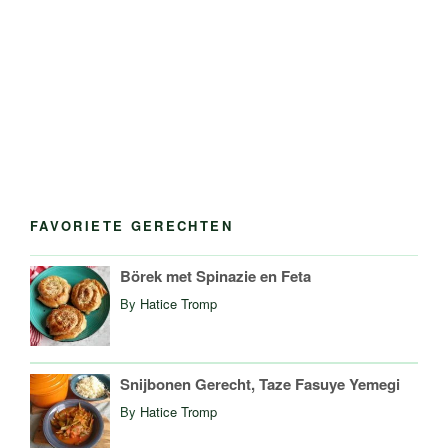
FAVORIETE GERECHTEN
Börek met Spinazie en Feta
By
Hatice Tromp
Snijbonen Gerecht, Taze Fasuye Yemegi
By
Hatice Tromp