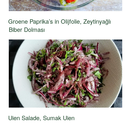
Groene Paprika’s in Olijfolie, Zeytinyağlı
Biber Dolması
Uien Salade, Sumak Uien