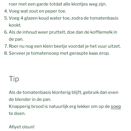
roer met een garde totdat alle klontjes weg zijn.
Voeg wat zout en peper toe.
Voeg 4 glazen koud water toe, zodra de tomatenbasis
kookt.
Als de inhoud weer pruttelt, doe dan de koffiemelk in
de pan.
Roer nu nog een klein beetje voordat je het vuur uitzet.
Serveer je tomatensoep met geraspte kaas erop.
Tip
Als de tomatenbasis klonterig blijft, gebruik dan even
de blender in de pan.
Knapperig brood is natuurlijk erg lekker om op de
soep
te doen.
Afiyet olsun!