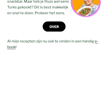
snackbar. Maar heb je thuis wel eens
Turks gekookt? Dit is best makkelijk
en snel te doen. Probeer het eens.
OVER
Al mijn recepten zijn nu ook te vinden in een handig
e-
book
!