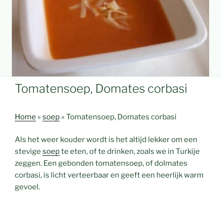
Tomatensoep, Domates corbasi
Home
»
soep
»
Tomatensoep, Domates corbasi
Als het weer kouder wordt is het altijd lekker om een
stevige
soep
te eten, of te drinken, zoals we in Turkije
zeggen. Een gebonden tomatensoep, of dolmates
corbasi, is licht verteerbaar en geeft een heerlijk warm
gevoel.