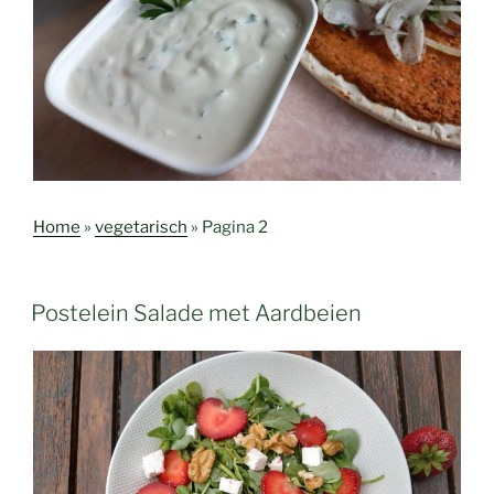
Home
»
vegetarisch
»
Pagina 2
Postelein Salade met Aardbeien