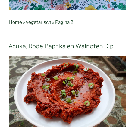
Home
»
vegetarisch
»
Pagina 2
Acuka, Rode Paprika en Walnoten Dip