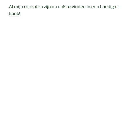
Al mijn recepten zijn nu ook te vinden in een handig
e-
book
!