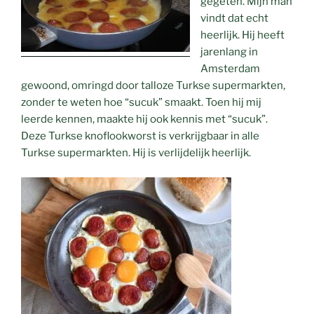
gegeten. Mijn man
vindt dat echt
heerlijk. Hij heeft
jarenlang in
Amsterdam
gewoond, omringd door talloze Turkse supermarkten,
zonder te weten hoe “sucuk” smaakt. Toen hij mij
leerde kennen, maakte hij ook kennis met “sucuk”.
Deze Turkse knoflookworst is verkrijgbaar in alle
Turkse supermarkten. Hij is verlijdelijk heerlijk.