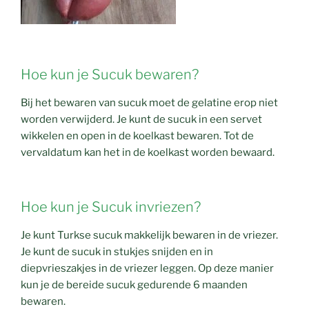
Hoe kun je Sucuk bewaren?
Bij het bewaren van sucuk moet de gelatine erop niet
worden verwijderd. Je kunt de sucuk in een servet
wikkelen en open in de koelkast bewaren. Tot de
vervaldatum kan het in de koelkast worden bewaard.
Hoe kun je Sucuk invriezen?
Je kunt Turkse sucuk makkelijk bewaren in de vriezer.
Je kunt de sucuk in stukjes snijden en in
diepvrieszakjes in de vriezer leggen. Op deze manier
kun je de bereide sucuk gedurende 6 maanden
bewaren.