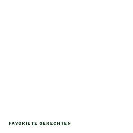
FAVORIETE GERECHTEN