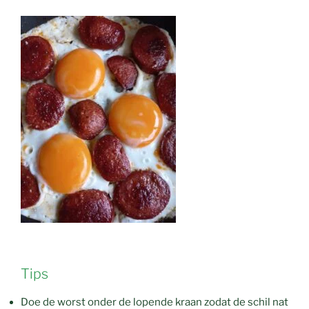
Tips
Doe de worst onder de lopende kraan zodat de schil nat