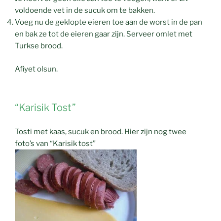
voldoende vet in de sucuk om te bakken.
Voeg nu de geklopte eieren toe aan de worst in de pan
en bak ze tot de eieren gaar zijn. Serveer omlet met
Turkse brood.
Afiyet olsun.
“Karisik Tost”
Tosti met kaas, sucuk en brood. Hier zijn nog twee
foto’s van “Karisik tost”