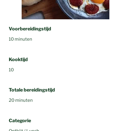
Voorbereidingstijd
10 minuten
Kooktijd
10
Totale bereidingstijd
20 minuten
Categorie
Ontbijt / Lunch