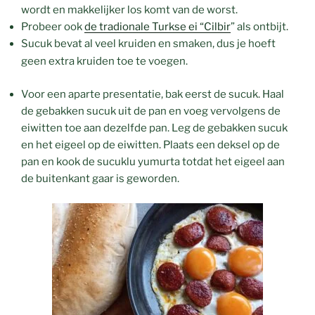
wordt en makkelijker los komt van de worst.
Probeer ook
de tradionale Turkse ei “Cilbir
” als ontbijt.
Sucuk bevat al veel kruiden en smaken, dus je hoeft
geen extra kruiden toe te voegen.
Voor een aparte presentatie, bak eerst de sucuk. Haal
de gebakken sucuk uit de pan en voeg vervolgens de
eiwitten toe aan dezelfde pan. Leg de gebakken sucuk
en het eigeel op de eiwitten. Plaats een deksel op de
pan en kook de sucuklu yumurta totdat het eigeel aan
de buitenkant gaar is geworden.