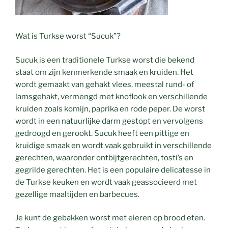
Wat is Turkse worst “Sucuk”?
Sucuk is een traditionele Turkse worst die bekend
staat om zijn kenmerkende smaak en kruiden. Het
wordt gemaakt van gehakt vlees, meestal rund- of
lamsgehakt, vermengd met knoflook en verschillende
kruiden zoals komijn, paprika en rode peper. De worst
wordt in een natuurlijke darm gestopt en vervolgens
gedroogd en gerookt. Sucuk heeft een pittige en
kruidige smaak en wordt vaak gebruikt in verschillende
gerechten, waaronder ontbijtgerechten, tosti’s en
gegrilde gerechten. Het is een populaire delicatesse in
de Turkse keuken en wordt vaak geassocieerd met
gezellige maaltijden en barbecues.
Je kunt de gebakken worst met eieren op brood eten.