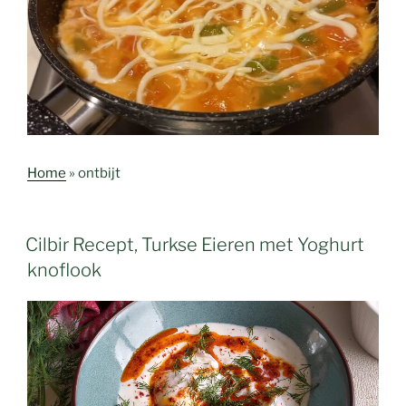
Home
»
ontbijt
Cilbir Recept, Turkse Eieren met Yoghurt
knoflook