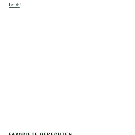
book
!
FAVORIETE GERECHTEN