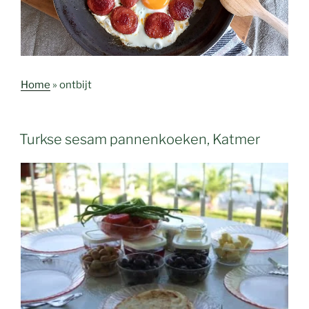
Home
»
ontbijt
Turkse sesam pannenkoeken, Katmer