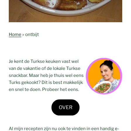
Home
»
ontbijt
Je kent de Turkse keuken vast wel
van de vakantie of de lokale Turkse
snackbar. Maar heb je thuis wel eens
Turks gekookt? Dit is best makkelijk
en snel te doen. Probeer het eens.
OVER
Al mijn recepten zijn nu ook te vinden in een handig
e-