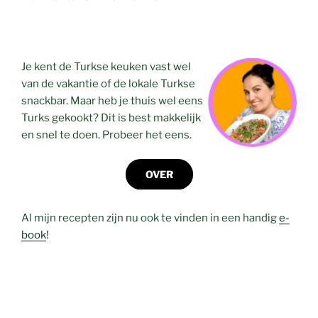
Je kent de Turkse keuken vast wel
van de vakantie of de lokale Turkse
snackbar. Maar heb je thuis wel eens
Turks gekookt? Dit is best makkelijk
en snel te doen. Probeer het eens.
OVER
Al mijn recepten zijn nu ook te vinden in een handig
e-
book
!