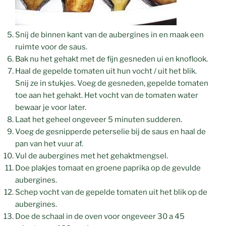
Snij de binnen kant van de aubergines in en maak een
ruimte voor de saus.
Bak nu het gehakt met de fijn gesneden ui en knoflook.
Haal de gepelde tomaten uit hun vocht / uit het blik.
Snij ze in stukjes. Voeg de gesneden, gepelde tomaten
toe aan het gehakt. Het vocht van de tomaten water
bewaar je voor later.
Laat het geheel ongeveer 5 minuten sudderen.
Voeg de gesnipperde peterselie bij de saus en haal de
pan van het vuur af.
Vul de aubergines met het gehaktmengsel.
Doe plakjes tomaat en groene paprika op de gevulde
aubergines.
Schep vocht van de gepelde tomaten uit het blik op de
aubergines.
Doe de schaal in de oven voor ongeveer 30 a 45