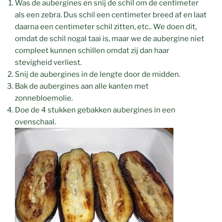
Was de aubergines en snij de schil om de centimeter
als een zebra. Dus schil een centimeter breed af en laat
daarna een centimeter schil zitten, etc.. We doen dit,
omdat de schil nogal taai is, maar we de aubergine niet
compleet kunnen schillen omdat zij dan haar
stevigheid verliest.
Snij de aubergines in de lengte door de midden.
Bak de aubergines aan alle kanten met
zonnebloemolie.
Doe de 4 stukken gebakken aubergines in een
ovenschaal.