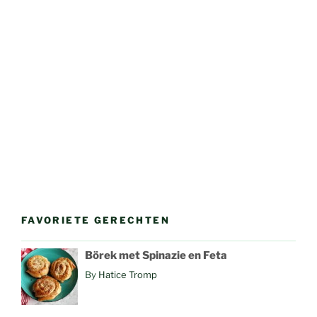
FAVORIETE GERECHTEN
Börek met Spinazie en Feta
By
Hatice Tromp