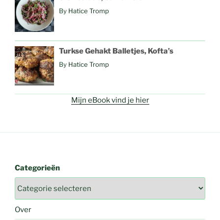
By
Hatice Tromp
Turkse Gehakt Balletjes, Kofta’s
By
Hatice Tromp
Mijn eBook vind je hier
Categorieën
Over