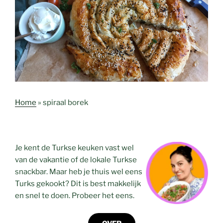
Home
»
spiraal borek
Je kent de Turkse keuken vast wel
van de vakantie of de lokale Turkse
snackbar. Maar heb je thuis wel eens
Turks gekookt? Dit is best makkelijk
en snel te doen. Probeer het eens.